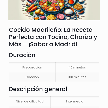
Cocido Madrileño: La Receta
Perfecta con Tocino, Chorizo y
Más – ¡Sabor a Madrid!
Duración
Preparación
45 minutos
Cocción
180 minutos
Descripción general
Nivel de dificultad
Intermedio