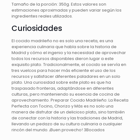
Tamaño de la porción: 350g. Estos valores son
estimaciones aproximadas y pueden variar según los
ingredientes reales utilizados.
Curiosidades
El cocido madrileño no es solo una receta, es una
experiencia culinaria que habla sobre la historia de
Madrid y cómo el ingenio y la necesidad de aprovechar
todos los recursos disponibles dieron lugar a este
exquisito plato. Tradicionalmente, el cocido se servía en
tres vuelcos para hacer más eficiente el uso de los
recursos y satisfacer diferentes paladares en un solo
plato. Una curiosidad sobre este plato es que ha
traspasado fronteras, adaptándose en diferentes
culturas, pero manteniendo su esencia de cocina de
aprovechamiento. Preparar Cocido Madrileño: La Receta
Perfecta con Tocino, Chorizo y Más es no solo una
manera de disfrutar de un delicioso plato, sino también
de conectar con la historia y las tradiciones de Madrid,
llevando un pedazo de su cultura culinaria a cualquier
rincón del mundo. ¡Buen provecho! 3Bocados