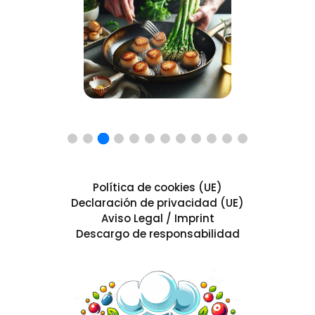
Política de cookies (UE)
Declaración de privacidad (UE)
Aviso Legal / Imprint
Descargo de responsabilidad