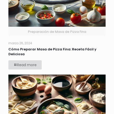
Preparación de Masa de Pizza Fina
marzo 26, 2024
Cómo Preparar Masa de Pizza Fina: Receta Fácil y
Deliciosa
Read more