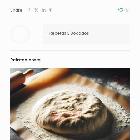
Share
51
Recetas 3 Bocados
Related posts