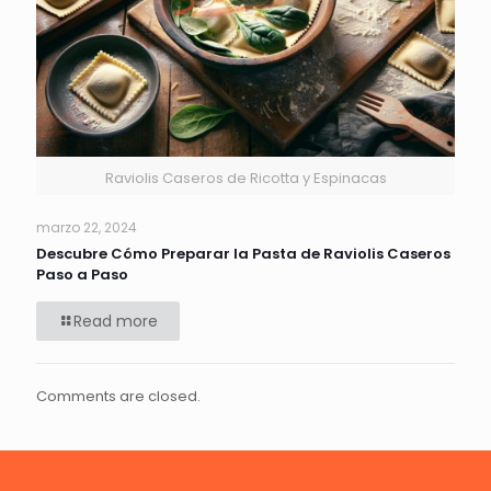
Raviolis Caseros de Ricotta y Espinacas
marzo 22, 2024
Descubre Cómo Preparar la Pasta de Raviolis Caseros
Paso a Paso
Read more
Comments are closed.