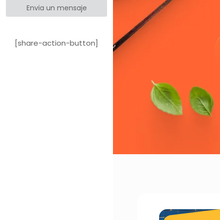
Envia un mensaje
[share-action-button]