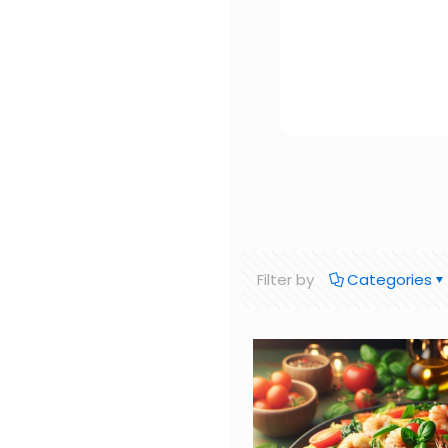
Filter by
Categories