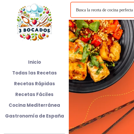
Inicio
Todas las Recetas
Recetas Rápidas
Recetas Fáciles
Cocina Mediterránea
Gastronomía de España