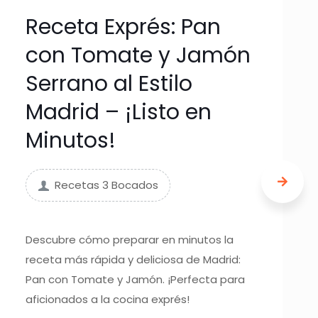
Receta Exprés: Pan
con Tomate y Jamón
Serrano al Estilo
Madrid – ¡Listo en
Minutos!
Recetas 3 Bocados
Descubre cómo preparar en minutos la
receta más rápida y deliciosa de Madrid:
Pan con Tomate y Jamón. ¡Perfecta para
aficionados a la cocina exprés!