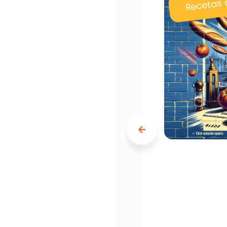
Recetas