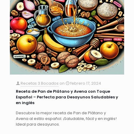
Recetas 3 Bocados
on
febrero 17, 2024
Receta de Pan de Plátano y Avena con Toque
Español – Perfecta para Desayunos Saludables y
en inglés
Descubre la mejor receta de Pan de Plátano y
Avena al estilo español. ¡Saludable, fácil y en inglés!
Ideal para desayunos.