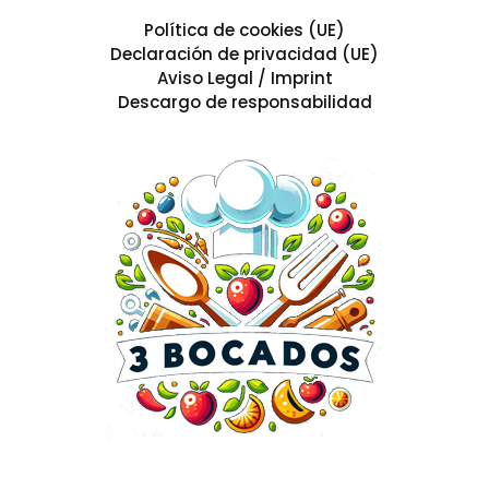
Política de cookies (UE)
Declaración de privacidad (UE)
Aviso Legal / Imprint
Descargo de responsabilidad