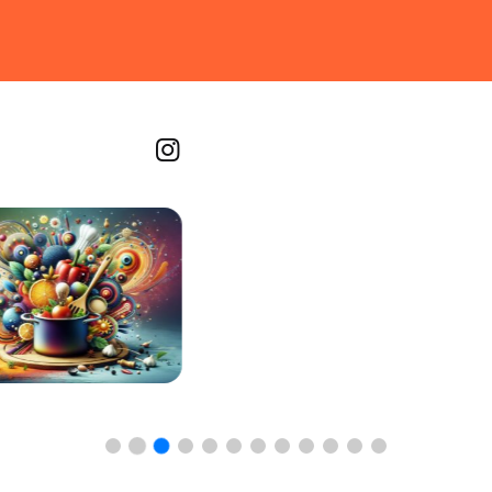
Recetas por imagen