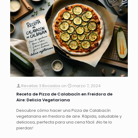
Recetas 3 Bocados
on
marzo 7, 2024
Receta de Pizza de Calabacín en Freidora de
Aire: Delicia Vegetariana
Descubre cómo hacer una Pizza de Calabacín
vegetariana en freidora de aire. Rápida, saludable y
deliciosa, perfecta para una cena fácil. ¡No te lo
pierdas!