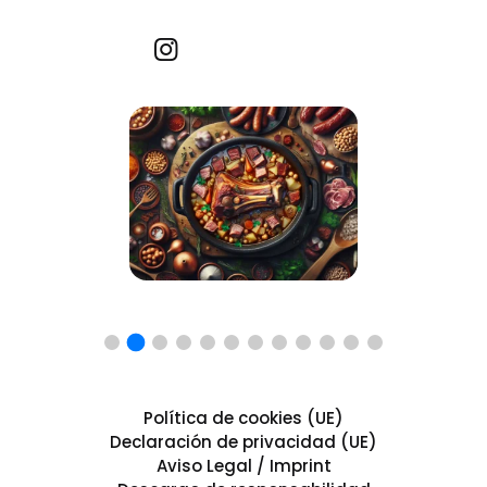
Recetas por imagen
Política de cookies (UE)
Declaración de privacidad (UE)
Aviso Legal / Imprint