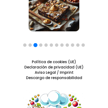
Política de cookies (UE)
Declaración de privacidad (UE)
Aviso Legal / Imprint
Descargo de responsabilidad