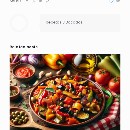
Share
86
Recetas 3 Bocados
Related posts