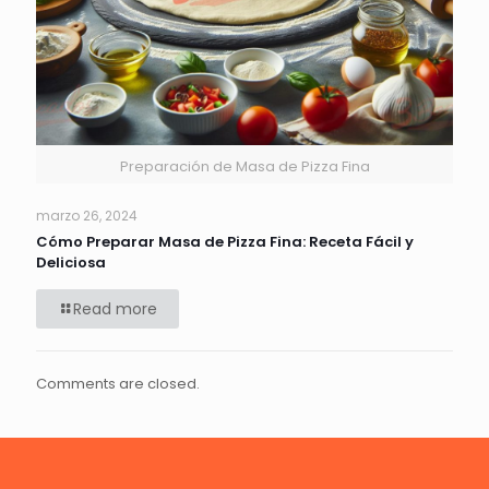
Preparación de Masa de Pizza Fina
marzo 26, 2024
Cómo Preparar Masa de Pizza Fina: Receta Fácil y
Deliciosa
Read more
Comments are closed.