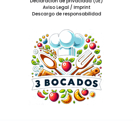
Declaración de privacidad (UE)
Aviso Legal / Imprint
Descargo de responsabilidad