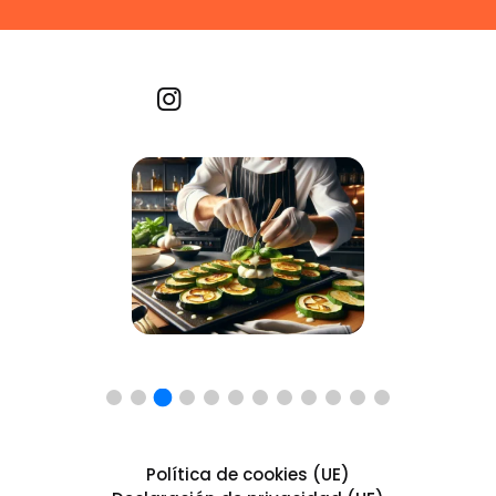
Recetas por imagen
Política de cookies (UE)