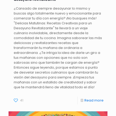
¿Cansado de siempre desayunar lo mismo y
buscas algo totalmente nuevo y emocionante para
comenzar tu día con energía? ¡No busques más!
"Delicias Matutinas: Recetas Creativas para un
Desayuno Revitalizante" te llevará a un viaje
culinario inolvidable, directamente desde la
comodidad de tu cocina. Imagina saborear las más
deliciosas y revitalizantes recetas que
transformarán tu mañana de ordinaria a
extraordinaria. ¿Te intriga la idea de darle un giro a
tus mañanas con opciones que no solo son
sabrosas sino que también te cargan de energía?
Entonces sigue leyendo, porque estamos a punto
de desvelar secretos culinarios que cambiarán tu
visión del desayuno para siempre. ¡Empieza tus
mañanas con un estallido de creatividad y sabor
que te mantendrá lleno de vitalidad todo el día!
41
Read more