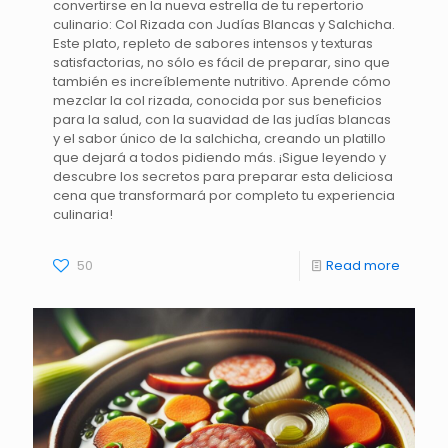
convertirse en la nueva estrella de tu repertorio
culinario: Col Rizada con Judías Blancas y Salchicha.
Este plato, repleto de sabores intensos y texturas
satisfactorias, no sólo es fácil de preparar, sino que
también es increíblemente nutritivo. Aprende cómo
mezclar la col rizada, conocida por sus beneficios
para la salud, con la suavidad de las judías blancas
y el sabor único de la salchicha, creando un platillo
que dejará a todos pidiendo más. ¡Sigue leyendo y
descubre los secretos para preparar esta deliciosa
cena que transformará por completo tu experiencia
culinaria!
50
Read more