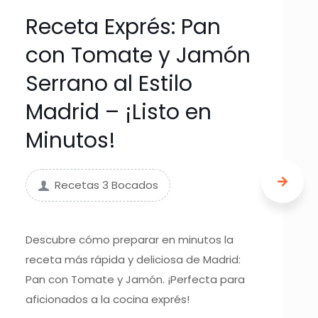
Receta Exprés: Pan
con Tomate y Jamón
Serrano al Estilo
Madrid – ¡Listo en
Minutos!
Recetas 3 Bocados
Descubre cómo preparar en minutos la
receta más rápida y deliciosa de Madrid:
Pan con Tomate y Jamón. ¡Perfecta para
aficionados a la cocina exprés!