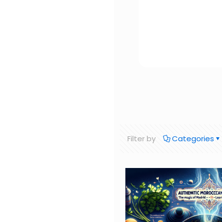
Filter by
Categories