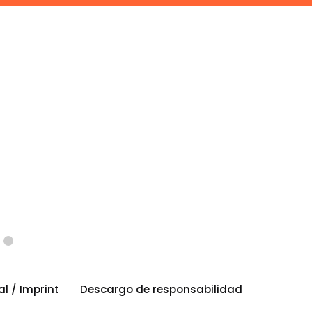
al / Imprint
Descargo de responsabilidad