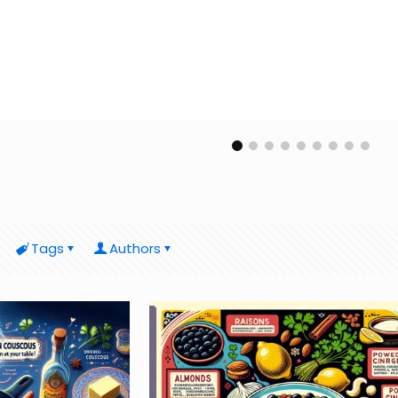
Tags
Authors