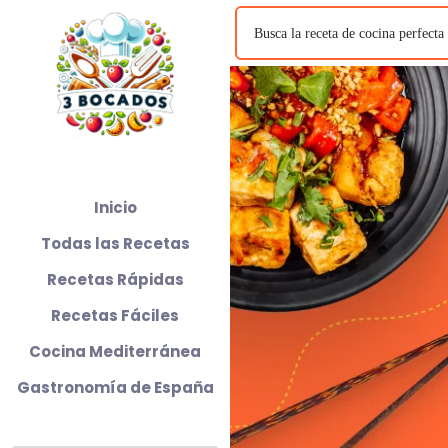
Inicio
Todas las Recetas
Recetas Rápidas
Recetas Fáciles
Cocina Mediterránea
Gastronomía de España