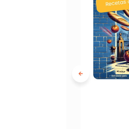
Recetas