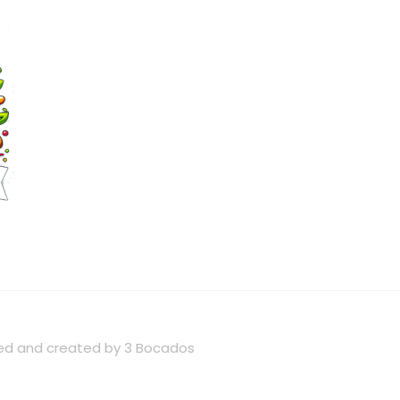
wned and created by 3 Bocados