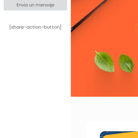
Envia un mensaje
[share-action-button]