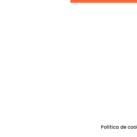
Política de coo