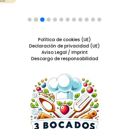
Política de cookies (UE)
Declaración de privacidad (UE)
Aviso Legal / Imprint
Descargo de responsabilidad