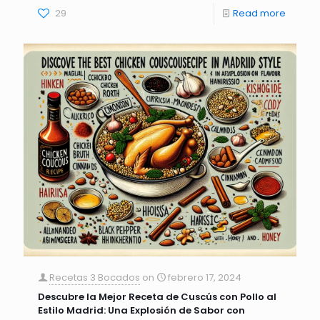
29
Read more
Recetas 3 Bocados
on
febrero 17, 2024
Descubre la Mejor Receta de Cuscús con Pollo al
Estilo Madrid: Una Explosión de Sabor con