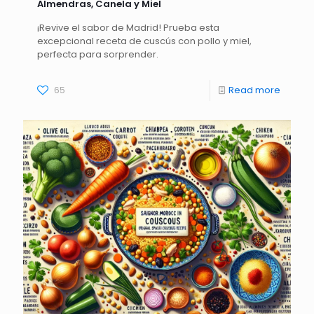
Almendras, Canela y Miel
¡Revive el sabor de Madrid! Prueba esta
excepcional receta de cuscús con pollo y miel,
perfecta para sorprender.
65
Read more