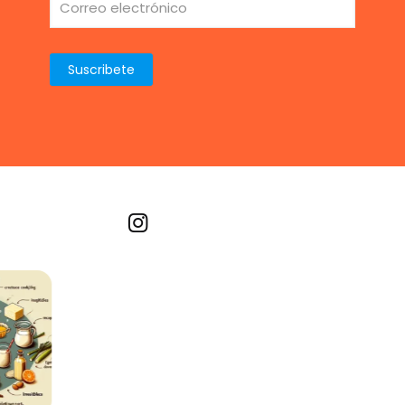
Recetas por imagen