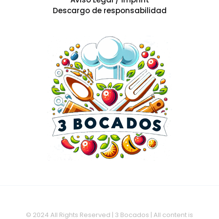
Descargo de responsabilidad
© 2024 All Rights Reserved | 3 Bocados | All content is