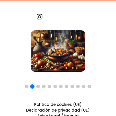
Recetas por imagen
Política de cookies (UE)
Declaración de privacidad (UE)
Aviso Legal / Imprint