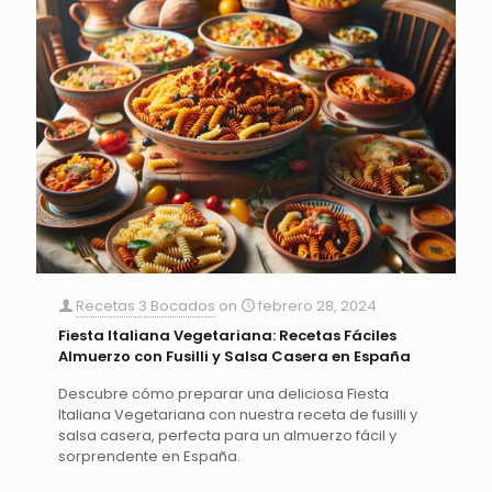
Recetas 3 Bocados
on
febrero 28, 2024
Fiesta Italiana Vegetariana: Recetas Fáciles
Almuerzo con Fusilli y Salsa Casera en España
Descubre cómo preparar una deliciosa Fiesta
Italiana Vegetariana con nuestra receta de fusilli y
salsa casera, perfecta para un almuerzo fácil y
sorprendente en España.