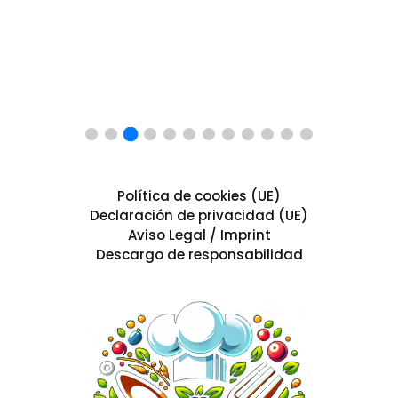
Política de cookies (UE)
Declaración de privacidad (UE)
Aviso Legal / Imprint
Descargo de responsabilidad