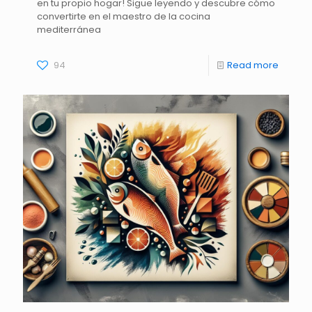
en tu propio hogar! Sigue leyendo y descubre cómo
convertirte en el maestro de la cocina
mediterránea
94
Read more