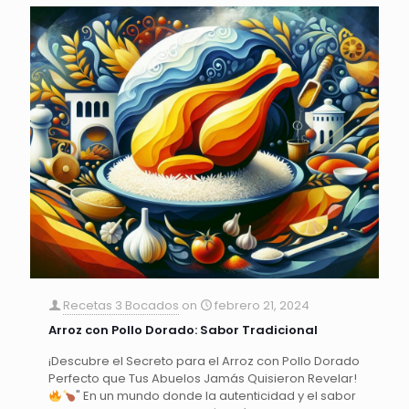
Recetas 3 Bocados
on
febrero 21, 2024
Arroz con Pollo Dorado: Sabor Tradicional
¡Descubre el Secreto para el Arroz con Pollo Dorado
Perfecto que Tus Abuelos Jamás Quisieron Revelar!
" En un mundo donde la autenticidad y el sabor