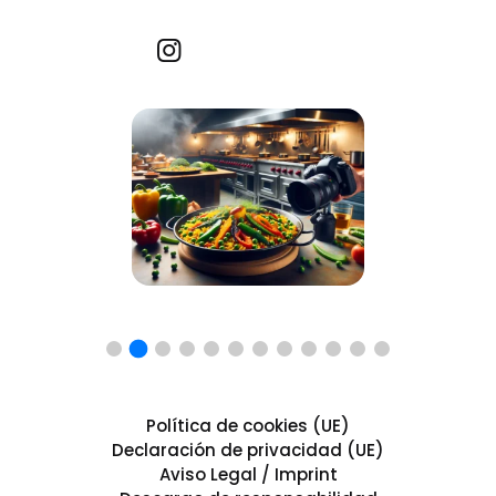
Recetas por imagen
Política de cookies (UE)
Declaración de privacidad (UE)
Aviso Legal / Imprint