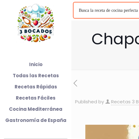
Chapc
Inicio
Todas las Recetas
Recetas Rápidas
Recetas Fáciles
Published by
Recetas 3 
Cocina Mediterránea
Gastronomía de España