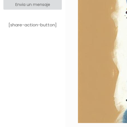
Envia un mensaje
[share-action-button]