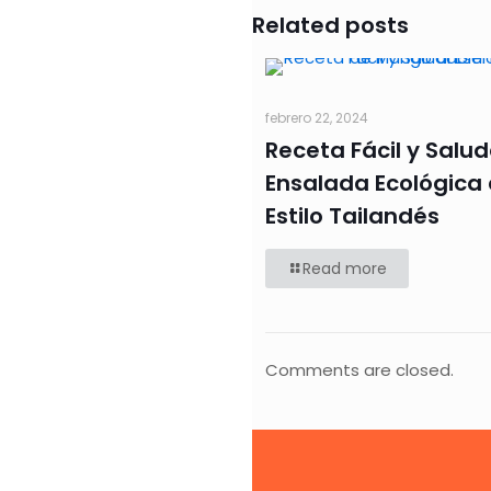
Related posts
febrero 22, 2024
Receta Fácil y Salud
Ensalada Ecológica
Estilo Tailandés
Read more
Comments are closed.