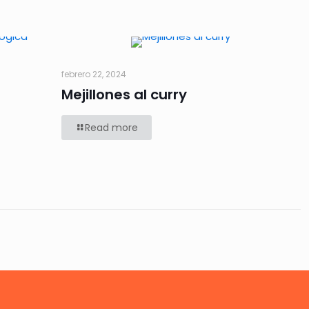
febrero 22, 2024
Mejillones al curry
Read more