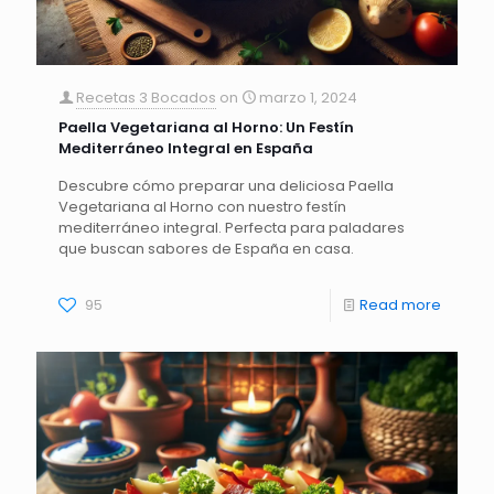
Recetas 3 Bocados
on
marzo 1, 2024
Paella Vegetariana al Horno: Un Festín
Mediterráneo Integral en España
Descubre cómo preparar una deliciosa Paella
Vegetariana al Horno con nuestro festín
mediterráneo integral. Perfecta para paladares
que buscan sabores de España en casa.
95
Read more