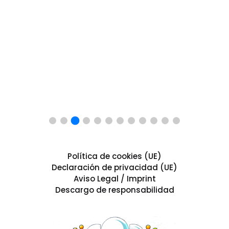
Política de cookies (UE)
Declaración de privacidad (UE)
Aviso Legal / Imprint
Descargo de responsabilidad