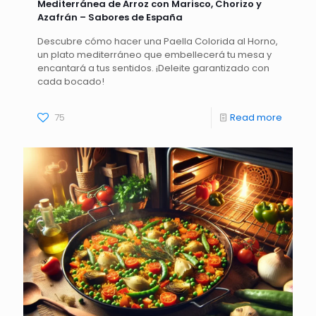
Mediterránea de Arroz con Marisco, Chorizo y
Azafrán – Sabores de España
Descubre cómo hacer una Paella Colorida al Horno,
un plato mediterráneo que embellecerá tu mesa y
encantará a tus sentidos. ¡Deleite garantizado con
cada bocado!
75
Read more