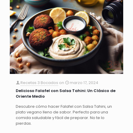
Recetas 3 Bocados
on
marzo 17, 2024
Delicioso Falafel con Salsa Tahini: Un Clásico de
Oriente Medio
Descubre cómo hacer Falafel con Salsa Tahini, un
plato vegano lleno de sabor. Perfecto para una
comida saludable y fácil de preparar. No te lo
pierdas.