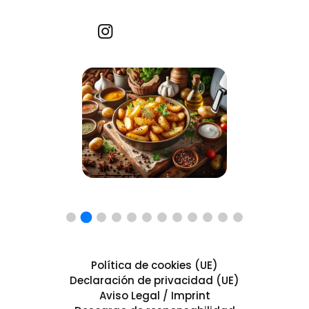
Recetas por imagen
Política de cookies (UE)
Declaración de privacidad (UE)
Aviso Legal / Imprint