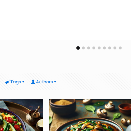
Tags
Authors