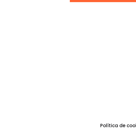
Política de coo