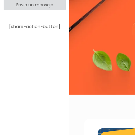
Envia un mensaje
[share-action-button]