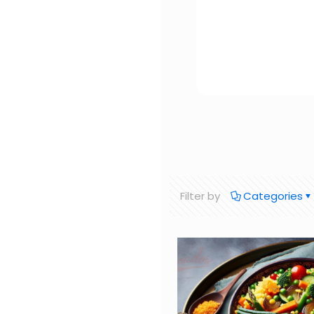
Filter by
Categories