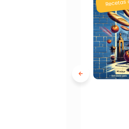
Recetas