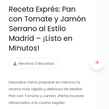
Receta Exprés: Pan
con Tomate y Jamón
Serrano al Estilo
Madrid – ¡Listo en
Minutos!
Recetas 3 Bocados
Descubre cómo preparar en minutos la
receta más rápida y deliciosa de Madrid:
Pan con Tomate y Jamón. ¡Perfecta para
aficionados a la cocina exprés!