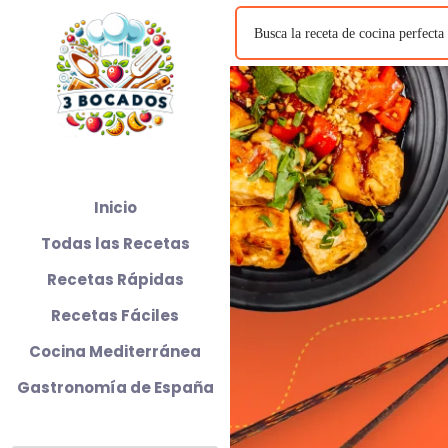
Inicio
Todas las Recetas
Recetas Rápidas
Recetas Fáciles
Cocina Mediterránea
Gastronomía de España