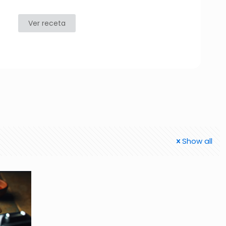
Ver receta
Show all