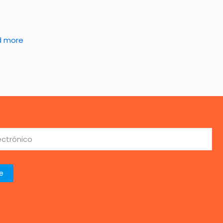
d more