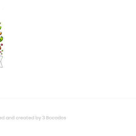
wned and created by 3 Bocados