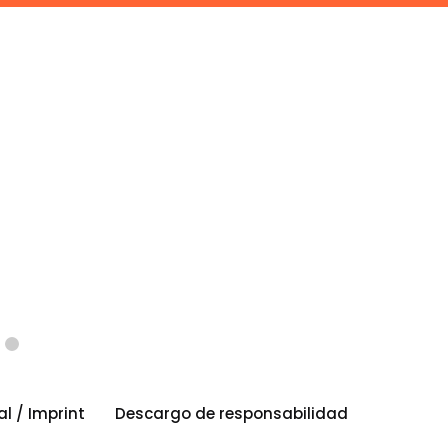
al / Imprint
Descargo de responsabilidad