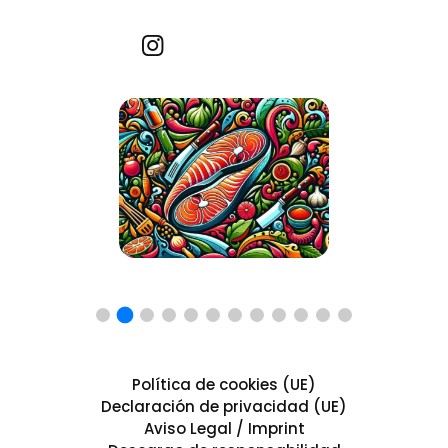
Recetas por imagen
Política de cookies (UE)
Declaración de privacidad (UE)
Aviso Legal / Imprint