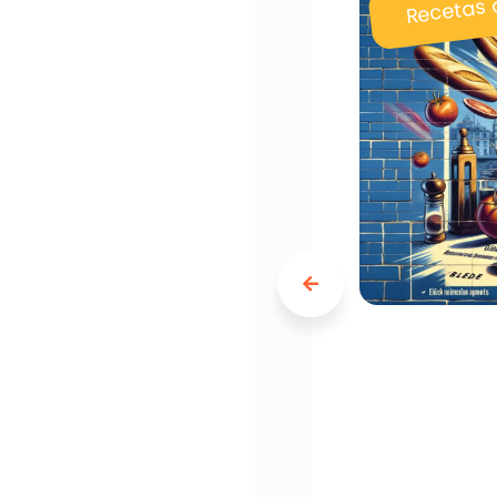
Recetas