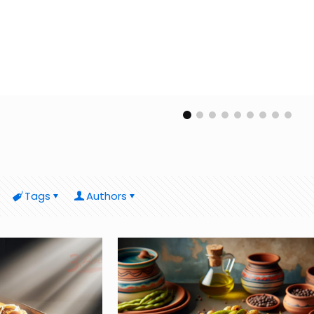
Tags
Authors