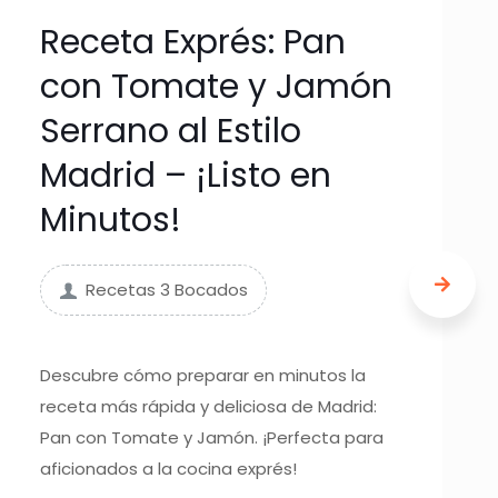
Receta Exprés: Pan
con Tomate y Jamón
Serrano al Estilo
Madrid – ¡Listo en
Minutos!
Recetas 3 Bocados
Descubre cómo preparar en minutos la
receta más rápida y deliciosa de Madrid:
Pan con Tomate y Jamón. ¡Perfecta para
aficionados a la cocina exprés!