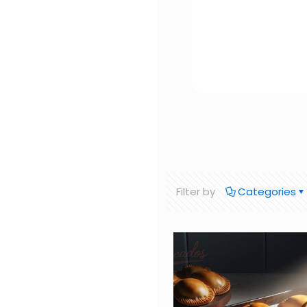
Filter by
Categories