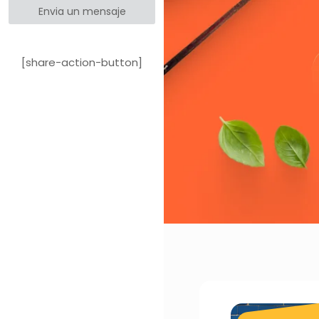
Envia un mensaje
[share-action-button]