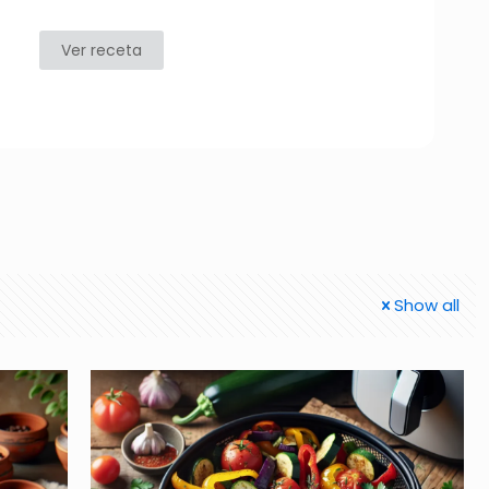
Ver receta
Show all