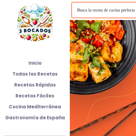
Inicio
Todas las Recetas
Recetas Rápidas
Recetas Fáciles
Cocina Mediterránea
Gastronomía de España