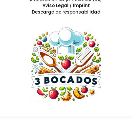
Aviso Legal / Imprint
Descargo de responsabilidad