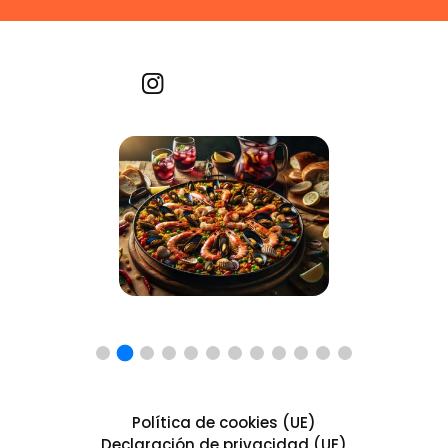
Recetas por imagen
Política de cookies (UE)
Declaración de privacidad (UE)