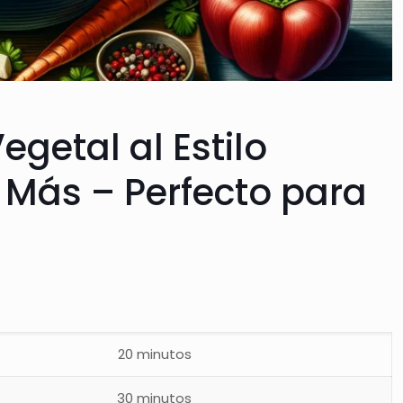
egetal al Estilo
 Más – Perfecto para
20 minutos
30 minutos