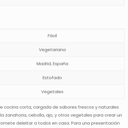
Fácil
Vegetariana
Madrid, España
Estofado
Vegetales
de cocina corta, cargada de sabores frescos y naturales
zanahoria, cebolla, ajo, y otros vegetales para crear un
romete deleitar a todos en casa. Para una presentación