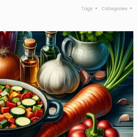
Tags
Categories