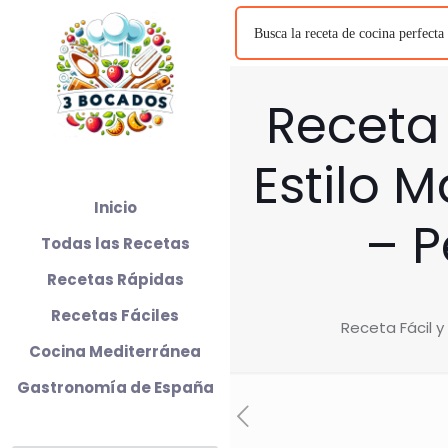
Receta 
Estilo 
Inicio
– P
Todas las Recetas
Recetas Rápidas
Recetas Fáciles
Receta Fácil y
Cocina Mediterránea
Gastronomía de España