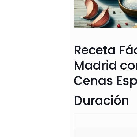
Receta Fác
Madrid co
Cenas Esp
Duración