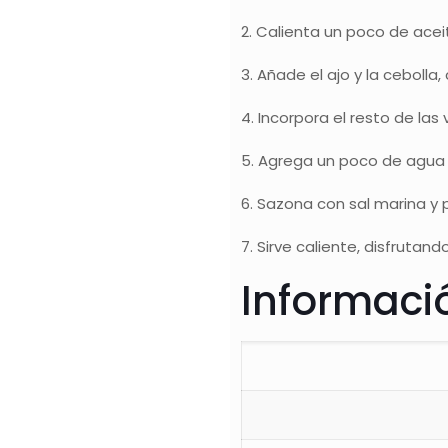
2. Calienta un poco de acei
3. Añade el ajo y la ceboll
4. Incorpora el resto de la
5. Agrega un poco de agua 
6. Sazona con sal marina y 
7. Sirve caliente, disfrutan
Informació