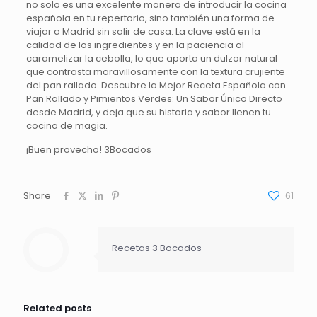
no solo es una excelente manera de introducir la cocina
española en tu repertorio, sino también una forma de
viajar a Madrid sin salir de casa. La clave está en la
calidad de los ingredientes y en la paciencia al
caramelizar la cebolla, lo que aporta un dulzor natural
que contrasta maravillosamente con la textura crujiente
del pan rallado. Descubre la Mejor Receta Española con
Pan Rallado y Pimientos Verdes: Un Sabor Único Directo
desde Madrid, y deja que su historia y sabor llenen tu
cocina de magia.
¡Buen provecho! 3Bocados
Share
61
Recetas 3 Bocados
Related posts