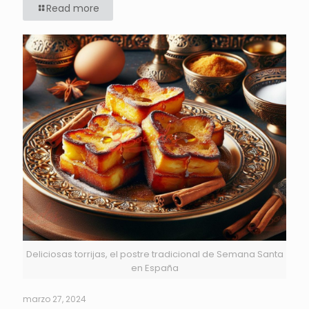
Read more
Deliciosas torrijas, el postre tradicional de Semana Santa
en España
marzo 27, 2024