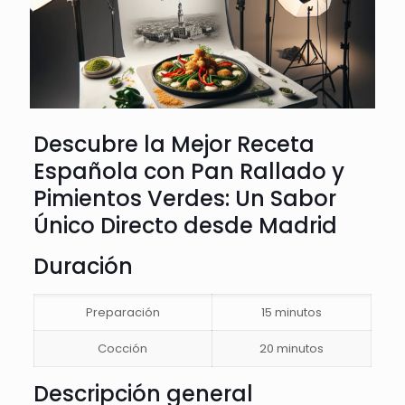
Descubre la Mejor Receta
Española con Pan Rallado y
Pimientos Verdes: Un Sabor
Único Directo desde Madrid
Duración
Preparación
15 minutos
Cocción
20 minutos
Descripción general