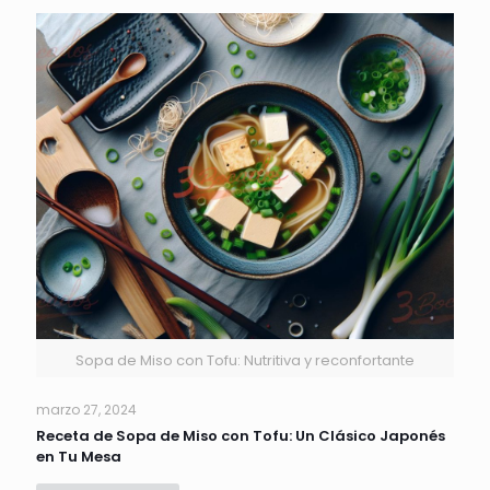
Sopa de Miso con Tofu: Nutritiva y reconfortante
marzo 27, 2024
Receta de Sopa de Miso con Tofu: Un Clásico Japonés
en Tu Mesa