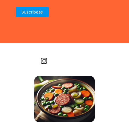
Recetas por imagen