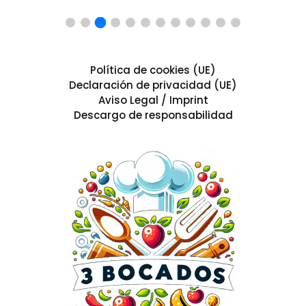
Política de cookies (UE)
Declaración de privacidad (UE)
Aviso Legal / Imprint
Descargo de responsabilidad