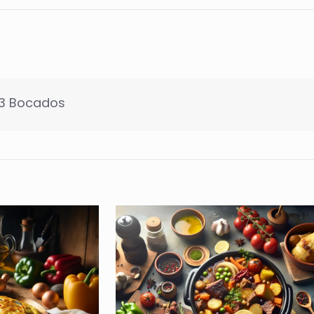
 3 Bocados