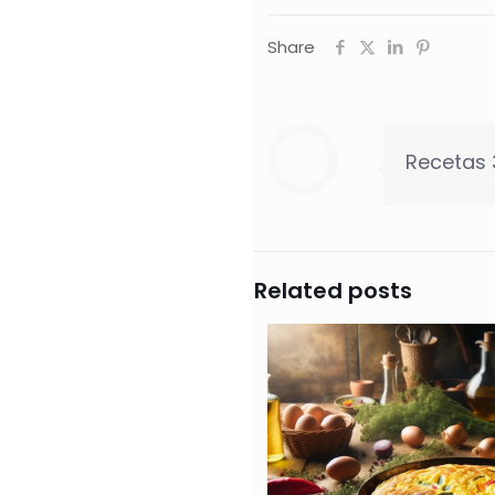
Share
Recetas
Related posts