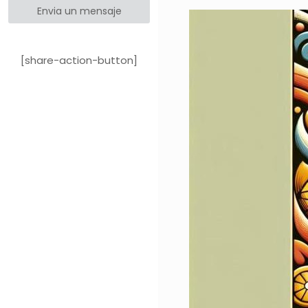
Envia un mensaje
[share-action-button]