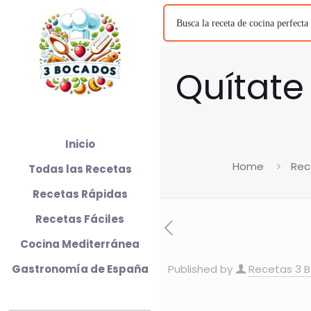
Quítate
Inicio
Home
Rec
Todas las Recetas
Recetas Rápidas
Recetas Fáciles
Cocina Mediterránea
Gastronomía de España
Published by
Recetas 3 