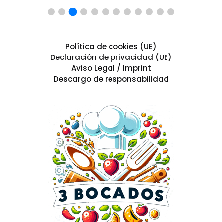
Política de cookies (UE)
Declaración de privacidad (UE)
Aviso Legal / Imprint
Descargo de responsabilidad