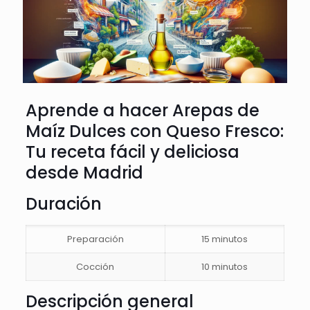
Aprende a hacer Arepas de
Maíz Dulces con Queso Fresco:
Tu receta fácil y deliciosa
desde Madrid
Duración
Preparación
15 minutos
Cocción
10 minutos
Descripción general