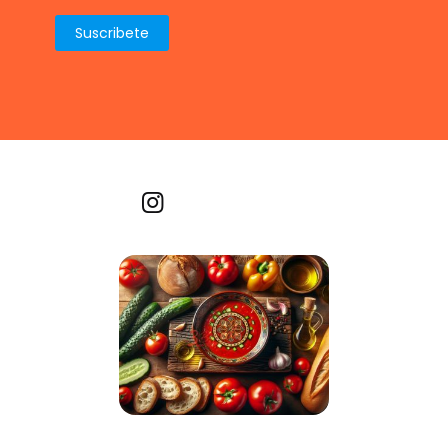
Recetas por imagen