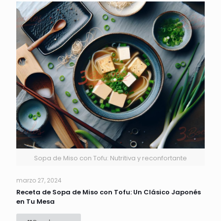
Sopa de Miso con Tofu: Nutritiva y reconfortante
marzo 27, 2024
Receta de Sopa de Miso con Tofu: Un Clásico Japonés
en Tu Mesa