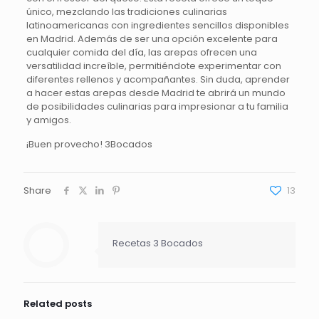
único, mezclando las tradiciones culinarias
latinoamericanas con ingredientes sencillos disponibles
en Madrid. Además de ser una opción excelente para
cualquier comida del día, las arepas ofrecen una
versatilidad increíble, permitiéndote experimentar con
diferentes rellenos y acompañantes. Sin duda, aprender
a hacer estas arepas desde Madrid te abrirá un mundo
de posibilidades culinarias para impresionar a tu familia
y amigos.
¡Buen provecho! 3Bocados
Share
13
Recetas 3 Bocados
Related posts