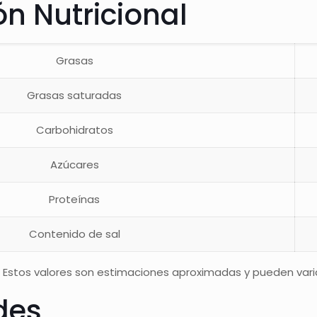
n Nutricional
Grasas
Grasas saturadas
Carbohidratos
Azúcares
Proteínas
Contenido de sal
 Estos valores son estimaciones aproximadas y pueden variar
des