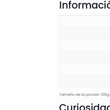
Informació
Tamaño de la porción: 100g.
Curiosida