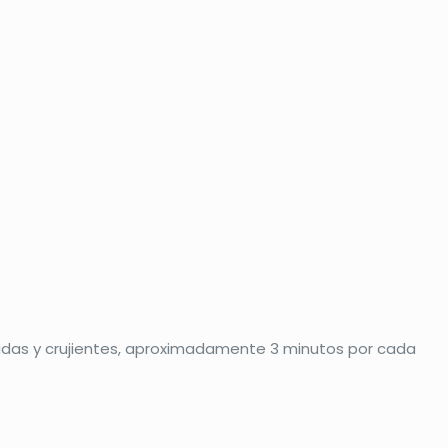
radas y crujientes, aproximadamente 3 minutos por cada