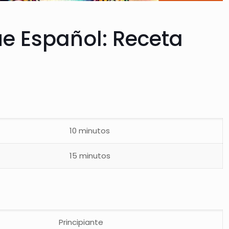
ue Español: Receta
10 minutos
15 minutos
Principiante