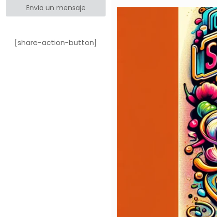
Envia un mensaje
[share-action-button]