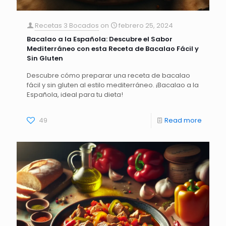
Recetas 3 Bocados
on
febrero 25, 2024
Bacalao a la Española: Descubre el Sabor
Mediterráneo con esta Receta de Bacalao Fácil y
Sin Gluten
Descubre cómo preparar una receta de bacalao
fácil y sin gluten al estilo mediterráneo. ¡Bacalao a la
Española, ideal para tu dieta!
49
Read more