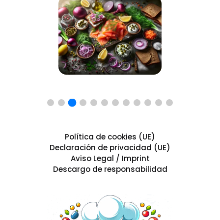
Política de cookies (UE)
Declaración de privacidad (UE)
Aviso Legal / Imprint
Descargo de responsabilidad