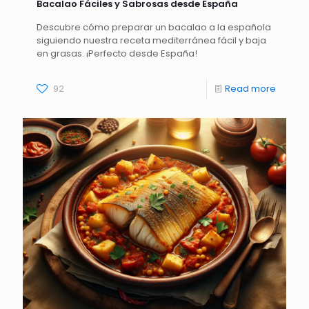
Bacalao Fáciles y Sabrosas desde España
Descubre cómo preparar un bacalao a la española
siguiendo nuestra receta mediterránea fácil y baja
en grasas. ¡Perfecto desde España!
92
Read more