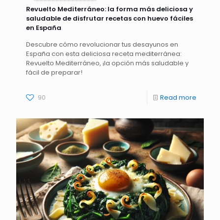
Revuelto Mediterráneo: la forma más deliciosa y
saludable de disfrutar recetas con huevo fáciles
en España
Descubre cómo revolucionar tus desayunos en
España con esta deliciosa receta mediterránea:
Revuelto Mediterráneo, ¡la opción más saludable y
fácil de preparar!
90
Read more