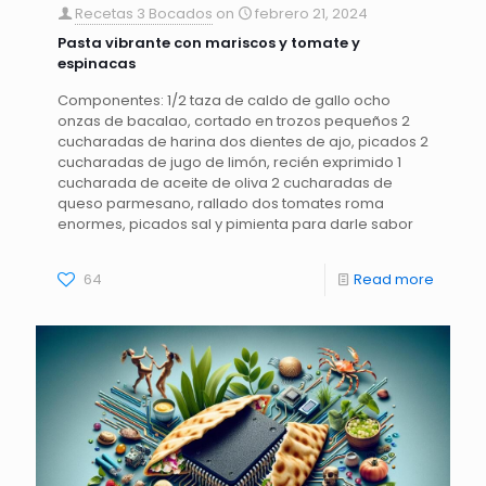
Recetas 3 Bocados
on
febrero 21, 2024
Pasta vibrante con mariscos y tomate y
espinacas
Componentes: 1/2 taza de caldo de gallo ocho
onzas de bacalao, cortado en trozos pequeños 2
cucharadas de harina dos dientes de ajo, picados 2
cucharadas de jugo de limón, recién exprimido 1
cucharada de aceite de oliva 2 cucharadas de
queso parmesano, rallado dos tomates roma
enormes, picados sal y pimienta para darle sabor
64
Read more