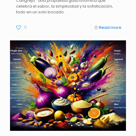
Cangrejo": una propuesta gastronómica que
celebra el sabor, la simplicidad y la sofisticación,
todo en un solo bocado.
71
Read more