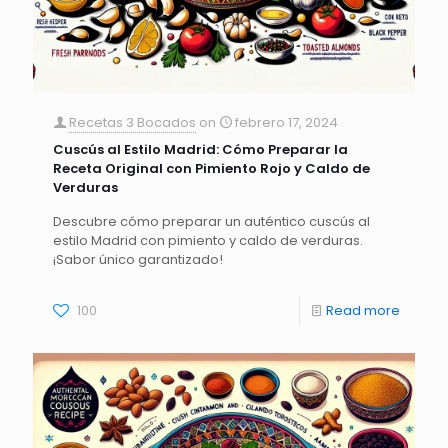
Recetas 3 Bocados
on
febrero 17, 2024
Cuscús al Estilo Madrid: Cómo Preparar la
Receta Original con Pimiento Rojo y Caldo de
Verduras
Descubre cómo preparar un auténtico cuscús al
estilo Madrid con pimiento y caldo de verduras.
¡Sabor único garantizado!
100
Read more