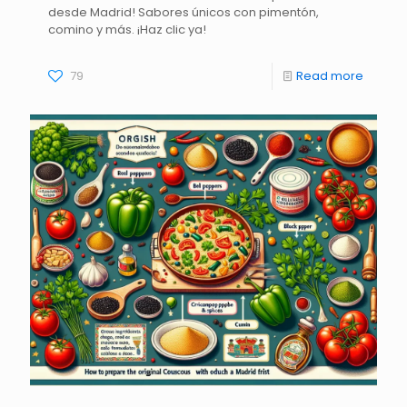
desde Madrid! Sabores únicos con pimentón,
comino y más. ¡Haz clic ya!
79
Read more