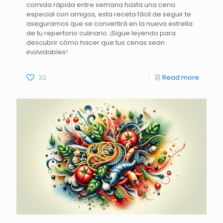
comida rápida entre semana hasta una cena
especial con amigos, esta receta fácil de seguir te
aseguramos que se convertirá en la nueva estrella
de tu repertorio culinario. ¡Sigue leyendo para
descubrir cómo hacer que tus cenas sean
inolvidables!
32
Read more