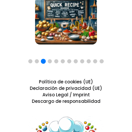
Política de cookies (UE)
Declaración de privacidad (UE)
Aviso Legal / Imprint
Descargo de responsabilidad