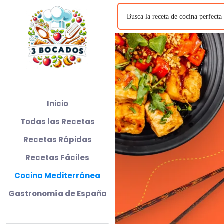
Inicio
Todas las Recetas
Recetas Rápidas
Recetas Fáciles
Cocina Mediterránea
Gastronomía de España