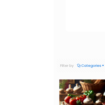
Filter by
Categories