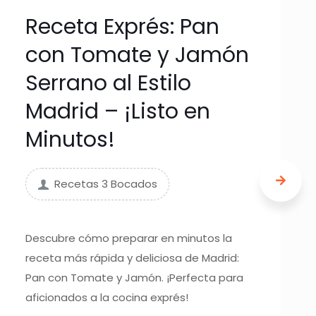
Receta Exprés: Pan
con Tomate y Jamón
Serrano al Estilo
Madrid – ¡Listo en
Minutos!
Recetas 3 Bocados
Descubre cómo preparar en minutos la
receta más rápida y deliciosa de Madrid:
Pan con Tomate y Jamón. ¡Perfecta para
aficionados a la cocina exprés!