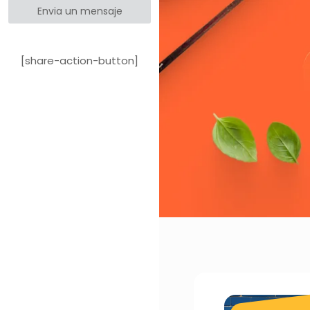
Envia un mensaje
[share-action-button]