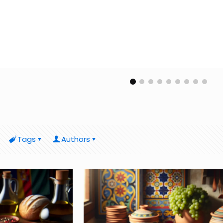
Tags
Authors