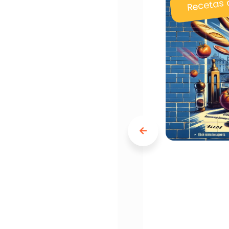
Recetas