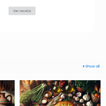
Ver receta
Show all