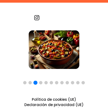
Recetas por imagen
Política de cookies (UE)
Declaración de privacidad (UE)