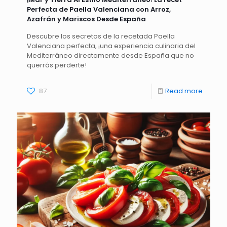
Perfecta de Paella Valenciana con Arroz,
Azafrán y Mariscos Desde España
Descubre los secretos de la recetada Paella
Valenciana perfecta, ¡una experiencia culinaria del
Mediterráneo directamente desde España que no
querrás perderte!
87
Read more