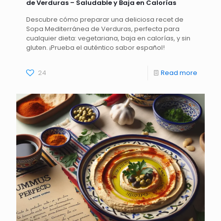
de Verduras – Saludable y Baja en Calorías
Descubre cómo preparar una deliciosa recet de
Sopa Mediterránea de Verduras, perfecta para
cualquier dieta: vegetariana, baja en calorías, y sin
gluten. ¡Prueba el auténtico sabor español!
24
Read more