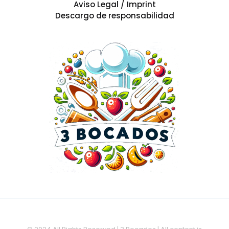
Aviso Legal / Imprint
Descargo de responsabilidad