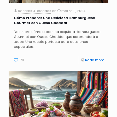
Recetas 3 Bocados
on
marzo 11, 2024
Cómo Preparar una Deliciosa Hamburguesa
Gourmet con Queso Cheddar
Descubre cómo crear una exquisita Hamburguesa
Gourmet con Queso Cheddar que sorprenderá a
todos. Una receta perfecta para ocasiones
especiales.
78
Read more