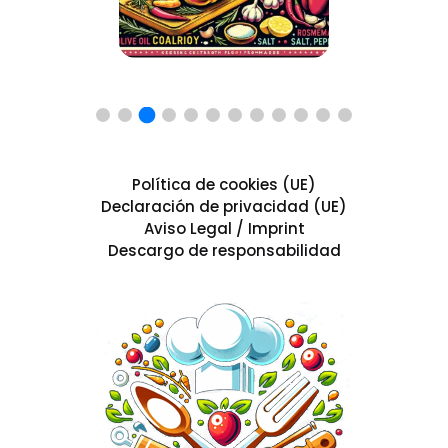
Política de cookies (UE)
Declaración de privacidad (UE)
Aviso Legal / Imprint
Descargo de responsabilidad