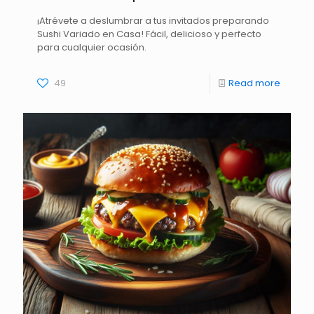
¡Atrévete a deslumbrar a tus invitados preparando
Sushi Variado en Casa! Fácil, delicioso y perfecto
para cualquier ocasión.
49
Read more