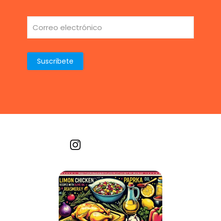
Recetas por imagen