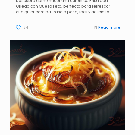
Descubre cómo hacer una auténtica Ensalada
Griega con Queso Feta, perfecta para refrescar
cualquier comida. Paso a paso, fácil y deliciosa.
34
Read more