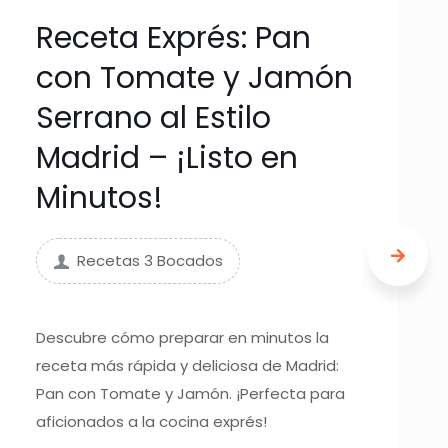
Receta Exprés: Pan
con Tomate y Jamón
Serrano al Estilo
Madrid – ¡Listo en
Minutos!
Recetas 3 Bocados
Descubre cómo preparar en minutos la
receta más rápida y deliciosa de Madrid:
Pan con Tomate y Jamón. ¡Perfecta para
aficionados a la cocina exprés!