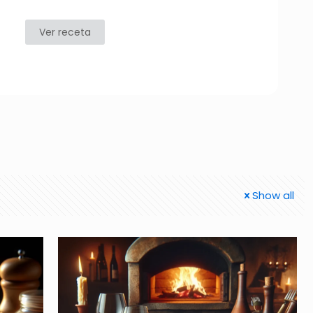
Ver receta
Show all