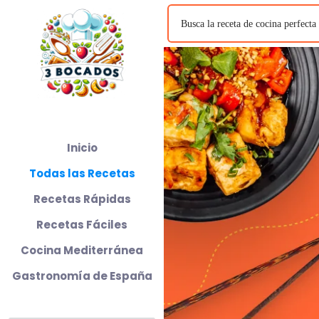
Inicio
Todas las Recetas
Recetas Rápidas
Recetas Fáciles
Cocina Mediterránea
Gastronomía de España