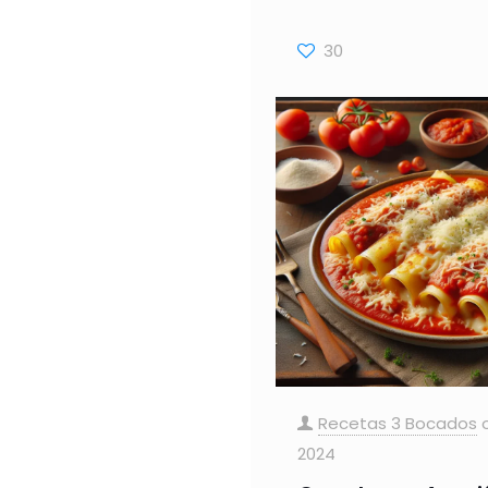
30
Recetas 3 Bocados
2024