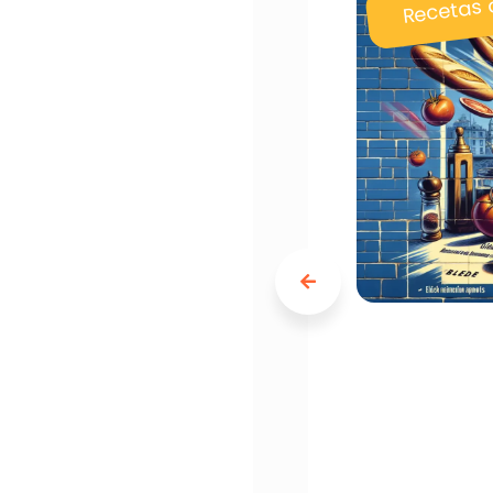
Recetas