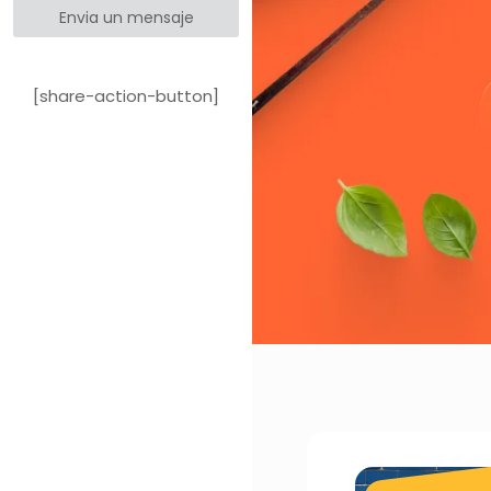
Envia un mensaje
[share-action-button]