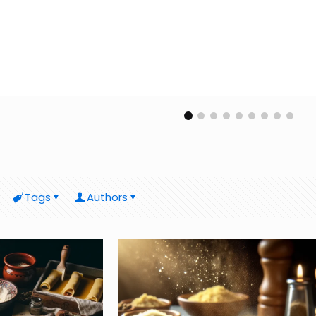
Tags
Authors