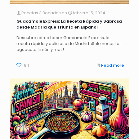
Recetas 3 Bocados
on
febrero 15, 2024
Guacamole Express: La Receta Rápida y Sabrosa
desde Madrid que Triunfa en Español
Descubre cómo hacer Guacamole Express, la
receta rápida y deliciosa de Madrid. ¡Solo necesitas
aguacate, limón y más!
84
Read more