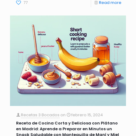
77
Read more
Recetas 3 Bocados
on
febrero 15, 2024
Receta de Cocina Corta y Deliciosa con Plátano
en Madrid: Aprende a Preparar en Minutos un
Snack Saludable con Mantequilla de Maní y Miel