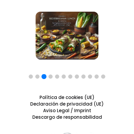
Política de cookies (UE)
Declaración de privacidad (UE)
Aviso Legal / Imprint
Descargo de responsabilidad