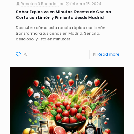
Recetas 3 Bocados
on
febrero 15, 2024
Sabor Explosivo en Minutos: Receta de Cocina
Corta con Limón y Pimienta desde Madrid
Descubre cómo esta receta rápida con limón
transformará tus cenas en Madrid. Sencillo,
delicioso ¡y listo en minutos!
75
Read more