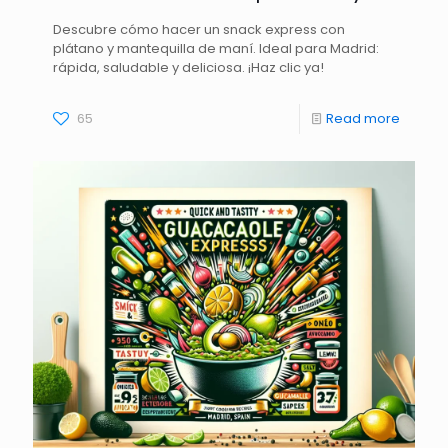
Descubre cómo hacer un snack express con
plátano y mantequilla de maní. Ideal para Madrid:
rápida, saludable y deliciosa. ¡Haz clic ya!
65
Read more