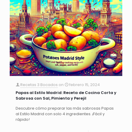
Recetas 3 Bocados
on
febrero 15, 2024
Papas al Estilo Madrid: Receta de Cocina Corta y
Sabrosa con Sal, Pimienta y Perejil
Descubre cómo preparar las más sabrosas Papas
al Estilo Madrid con solo 4 ingredientes. ¡Fácil y
rápido!