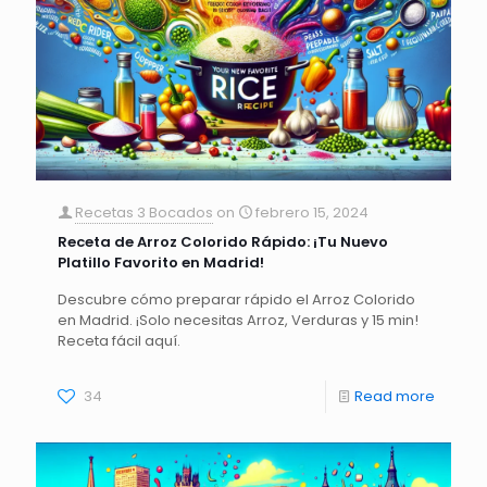
Recetas 3 Bocados
on
febrero 15, 2024
Receta de Arroz Colorido Rápido: ¡Tu Nuevo
Platillo Favorito en Madrid!
Descubre cómo preparar rápido el Arroz Colorido
en Madrid. ¡Solo necesitas Arroz, Verduras y 15 min!
Receta fácil aquí.
34
Read more