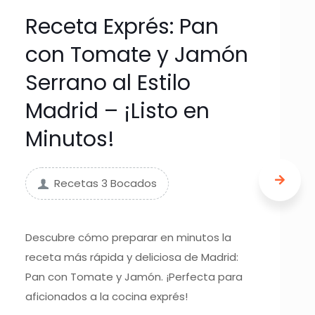
Receta Exprés: Pan
con Tomate y Jamón
Serrano al Estilo
Madrid – ¡Listo en
Minutos!
Recetas 3 Bocados
Descubre cómo preparar en minutos la
receta más rápida y deliciosa de Madrid:
Pan con Tomate y Jamón. ¡Perfecta para
aficionados a la cocina exprés!