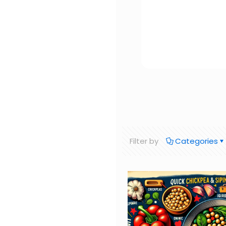
Filter by
Categories