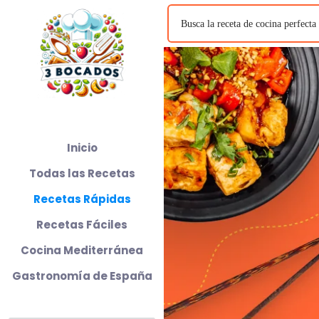
Inicio
Todas las Recetas
Recetas Rápidas
Recetas Fáciles
Cocina Mediterránea
Gastronomía de España