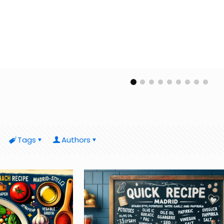
Tags
Authors