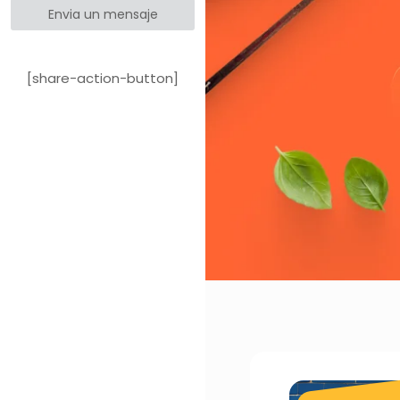
Envia un mensaje
[share-action-button]