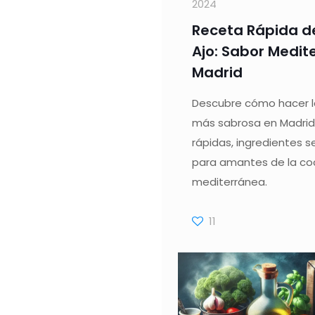
2024
Receta Rápida de
Ajo: Sabor Medit
Madrid
Descubre cómo hacer la
más sabrosa en Madrid
rápidas, ingredientes se
para amantes de la co
mediterránea.
11