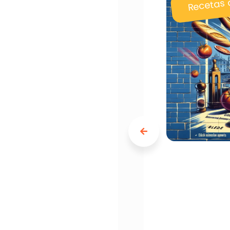
Recetas