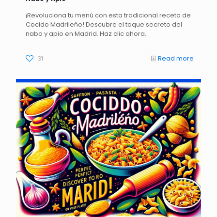
¡Revoluciona tu menú con esta tradicional receta de
Cocido Madrileño! Descubre el toque secreto del
nabo y apio en Madrid. Haz clic ahora.
31
Read more