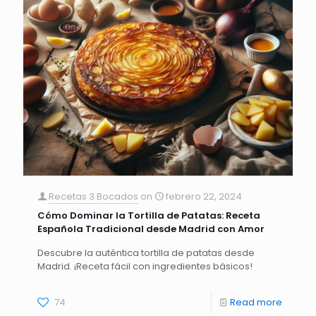
Recetas 3 Bocados
on
febrero 22, 2024
Cómo Dominar la Tortilla de Patatas: Receta
Española Tradicional desde Madrid con Amor
Descubre la auténtica tortilla de patatas desde
Madrid. ¡Receta fácil con ingredientes básicos!
74
Read more