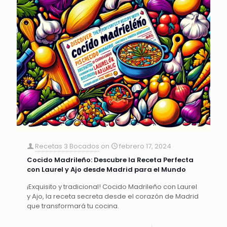
Recetas 3 Bocados
on
febrero 17, 2024
Cocido Madrileño: Descubre la Receta Perfecta
con Laurel y Ajo desde Madrid para el Mundo
¡Exquisito y tradicional! Cocido Madrileño con Laurel
y Ajo, la receta secreta desde el corazón de Madrid
que transformará tu cocina.