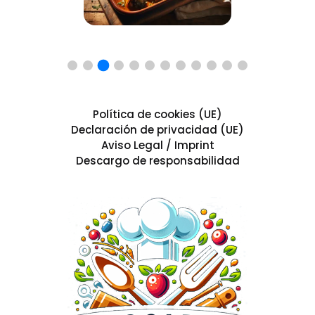
Política de cookies (UE)
Declaración de privacidad (UE)
Aviso Legal / Imprint
Descargo de responsabilidad