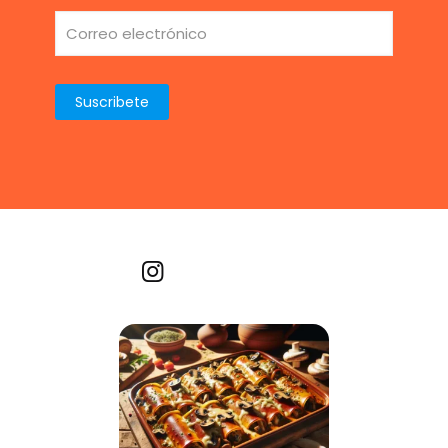
Recetas por imagen