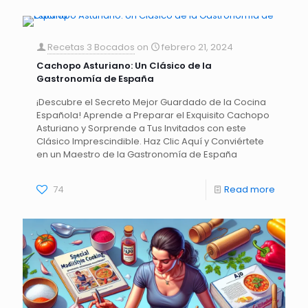
Recetas 3 Bocados
on
febrero 21, 2024
Cachopo Asturiano: Un Clásico de la
Gastronomía de España
¡Descubre el Secreto Mejor Guardado de la Cocina
Española! Aprende a Preparar el Exquisito Cachopo
Asturiano y Sorprende a Tus Invitados con este
Clásico Imprescindible. Haz Clic Aquí y Conviértete
en un Maestro de la Gastronomía de España
74
Read more