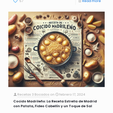
57
Read more
Recetas 3 Bocados
on
febrero 17, 2024
Cocido Madrileño: La Receta Estrella de Madrid
con Patata, Fideo Cabellín y un Toque de Sal